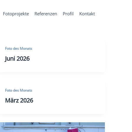
Fotoprojekte
Referenzen
Profil
Kontakt
Foto des Monats
Juni 2026
Foto des Monats
März 2026