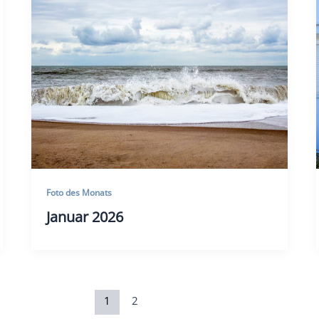
Foto des Monats
Januar 2026
1
2