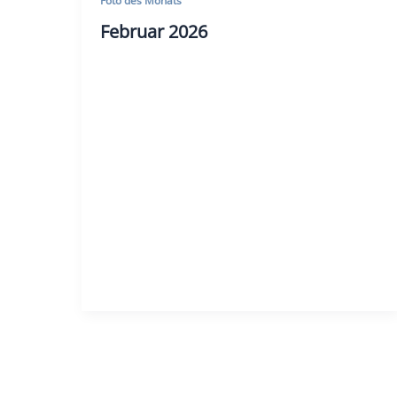
Foto des Monats
Februar 2026