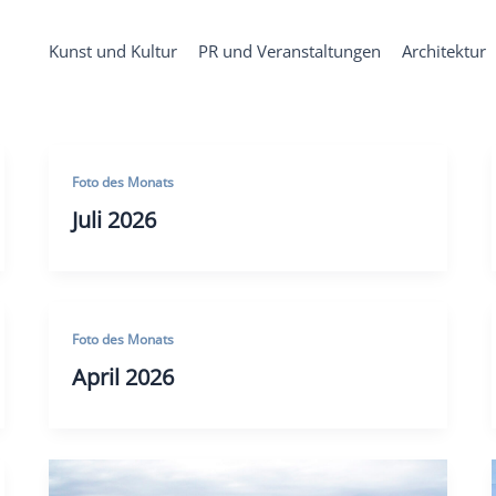
Kunst und Kultur
PR und Veranstaltungen
Architektur
Foto des Monats
Juli 2026
Foto des Monats
April 2026