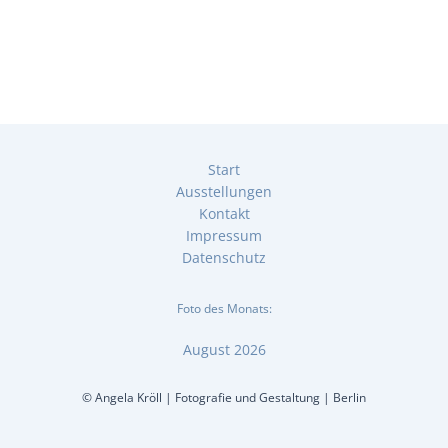
Start
Ausstellungen
Kontakt
Impressum
Datenschutz
Foto des Monats:
August 2026
© Angela Kröll | Fotografie und Gestaltung | Berlin