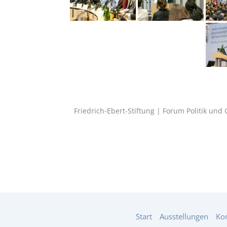
Friedrich-Ebert-Stiftung | Forum Politik un
Start
Ausstellungen
Ko