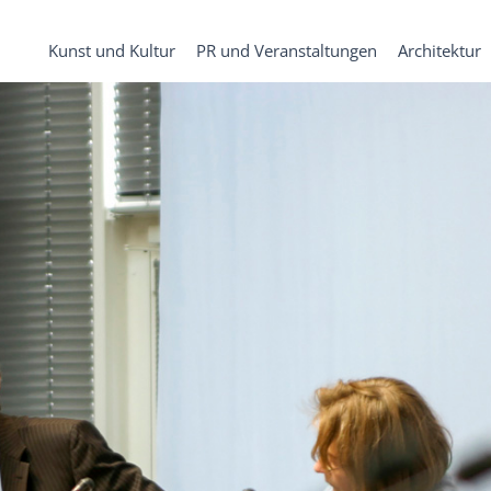
Kunst und Kultur
PR und Veranstaltungen
Architektur