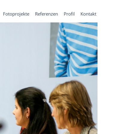
Fotoprojekte
Referenzen
Profil
Kontakt