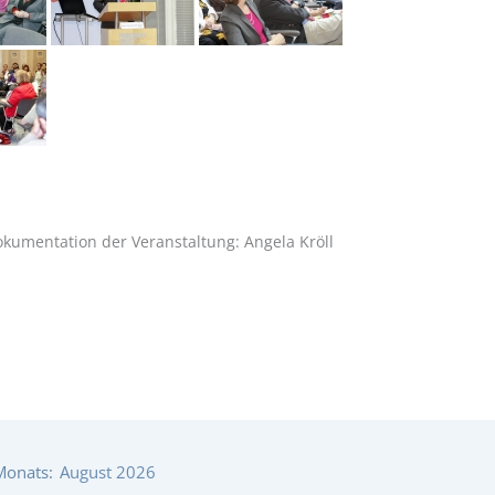
okumentation der Veranstaltung: Angela Kröll
Monats:
August 2026