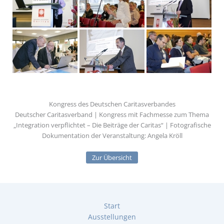
Kongress des Deutschen Caritasverbandes
Deutscher Caritasverband | Kongress mit Fachmesse zum Thema
„Integration verpflichtet – Die Beiträge der Caritas“ | Fotografische
Dokumentation der Veranstaltung: Angela Kröll
Zur Übersicht
Start
Ausstellungen