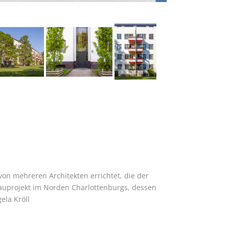
on mehreren Architekten errichtet, die der
bauprojekt im Norden Charlottenburgs, dessen
ela Kröll