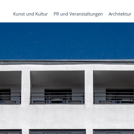
Kunst und Kultur
PR und Veranstaltungen
Architektur