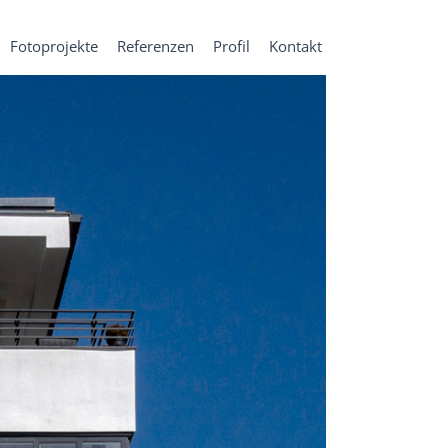
Fotoprojekte
Referenzen
Profil
Kontakt